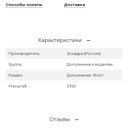
Способы оплаты
Доставка
Характеристики
Производитель
Эскадра (Россия)
Группа
Дополнения к моделям
Раздел
Дополнения. Флот
Масштаб
1/350
Отзывы