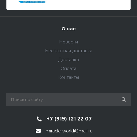
О нас
Новости
Бесплатная доставка
Доставка
Оплата
Контакты
+7 (919) 121 22 07
miracle-world@mail.ru