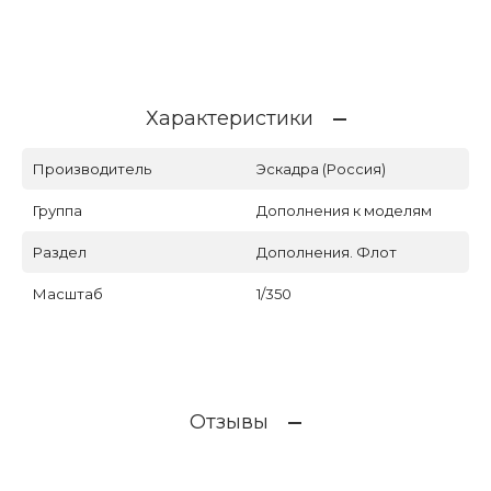
Характеристики
Производитель
Эскадра (Россия)
Группа
Дополнения к моделям
Раздел
Дополнения. Флот
Масштаб
1/350
Отзывы