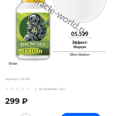
Артикул:
05.529
В наличии: 1 шт
299 ₽