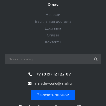
О нас
Новости
Бесплатная доставка
Доставка
Оплата
Контакты
+7 (919) 121 22 07
miracle-world@mail.ru
Заказать звонок