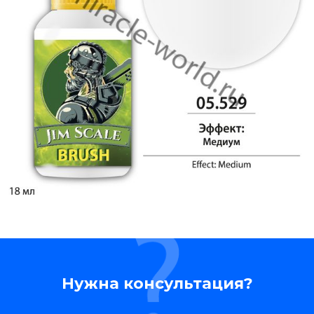
Нужна консультация?