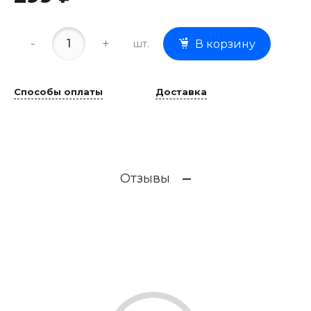
-
+
шт.
В корзину
Способы оплаты
Доставка
Отзывы