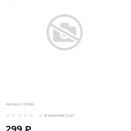
Артикул:
05.562
В наличии: 2 шт
299 ₽