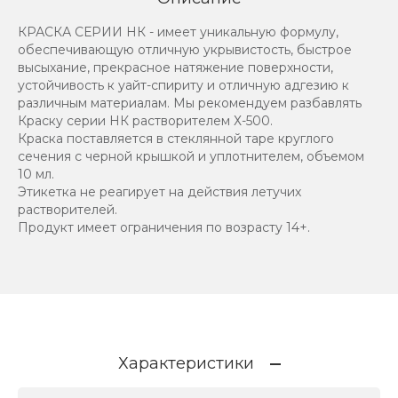
КРАСКА СЕРИИ НК - имеет уникальную формулу,
обеспечивающую отличную укрывистость, быстрое
высыхание, прекрасное натяжение поверхности,
устойчивость к уайт-спириту и отличную адгезию к
различным материалам. Мы рекомендуем разбавлять
Краску серии НК растворителем Х-500.
Краска поставляется в стеклянной таре круглого
сечения с черной крышкой и уплотнителем, объемом
10 мл.
Этикетка не реагирует на действия летучих
растворителей.
Продукт имеет ограничения по возрасту 14+.
Характеристики