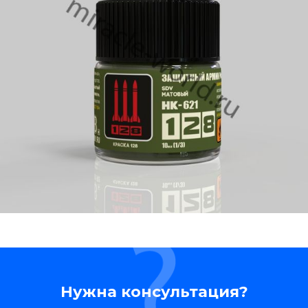
Нужна консультация?