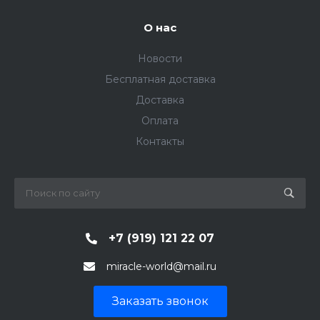
О нас
Новости
Бесплатная доставка
Доставка
Оплата
Контакты
+7 (919) 121 22 07
miracle-world@mail.ru
Заказать звонок