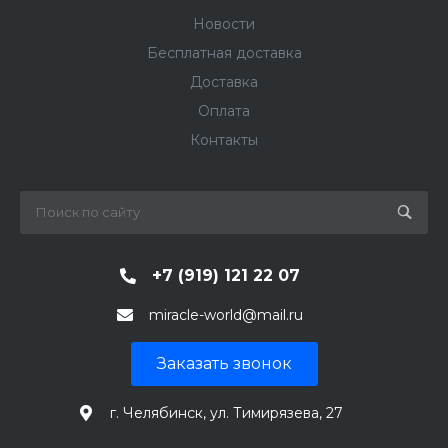
Новости
Бесплатная доставка
Доставка
Оплата
Контакты
+7 (919) 121 22 07
miracle-world@mail.ru
Заказать звонок
г. Челябинск, ул. Тимирязева, 27