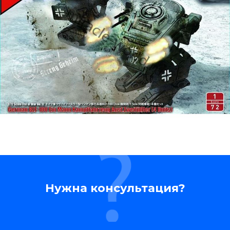
Нужна консультация?