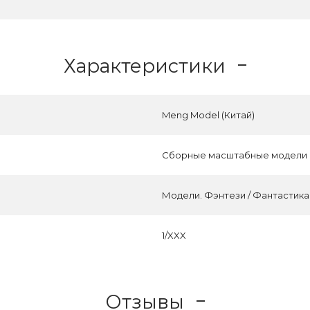
Характеристики
Meng Model (Китай)
Сборные масштабные модели
Модели. Фэнтези / Фантастика
1/XXX
Отзывы