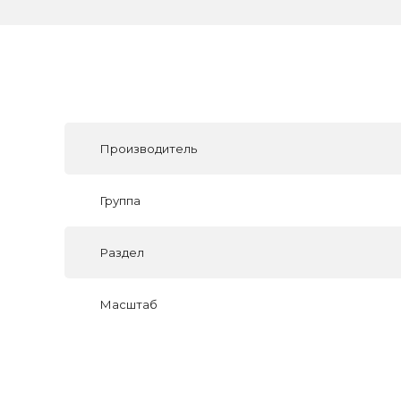
Производитель
Группа
Раздел
Масштаб