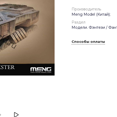
Производитель
Meng Model (Китай);
Раздел
Модели. Фэнтези / Фант
Способы оплаты