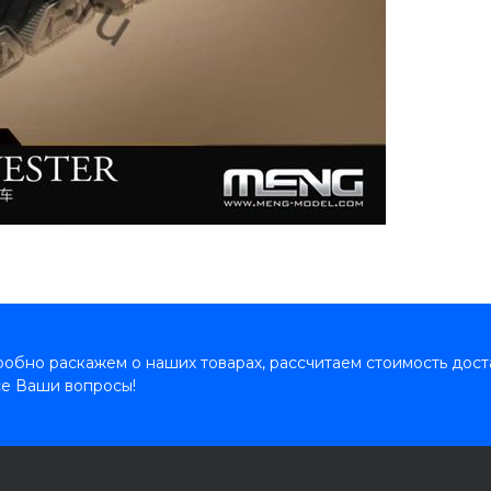
обно раскажем о наших товарах, рассчитаем стоимость дост
се Ваши вопросы!