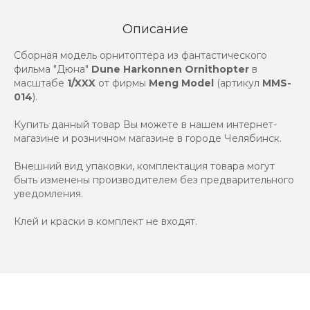
Описание
Сборная модель орнитоптера из фантастического
фильма "Дюна"
Dune Harkonnen Ornithopter
в
масштабе
1/XXX
от фирмы
Meng Model
(артикул
MMS-
014
).
Купить данный товар Вы можете в нашем интернет-
магазине и розничном магазине в городе Челябинск.
Внешний вид упаковки, комплектация товара могут
быть изменены производителем без предварительного
уведомления.
Клей и краски в комплект не входят.