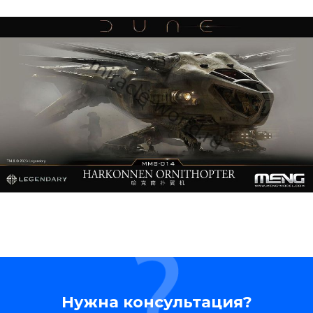
Нужна консультация?