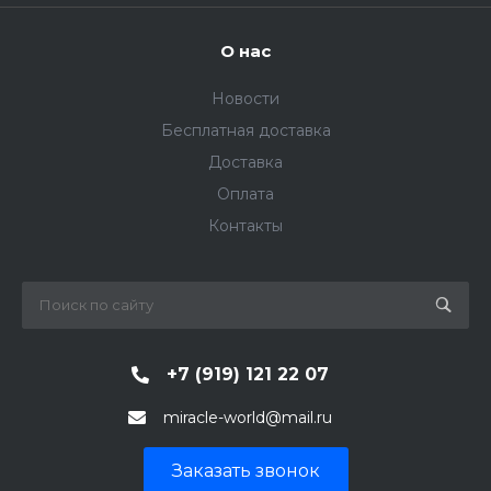
О нас
Новости
Бесплатная доставка
Доставка
Оплата
Контакты
+7 (919) 121 22 07
miracle-world@mail.ru
Заказать звонок