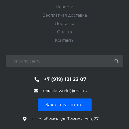
Новости
Бесплатная доставка
Доставка
Оплата
Контакты
+7 (919) 121 22 07
miracle-world@mail.ru
Заказать звонок
г. Челябинск, ул. Тимирязева, 27