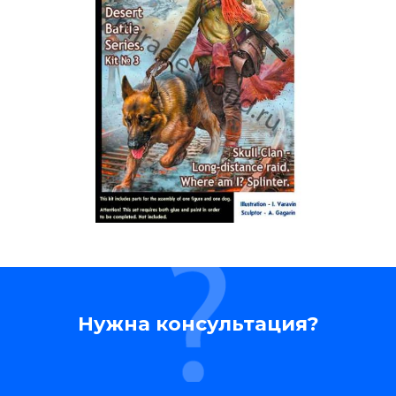
Нужна консультация?