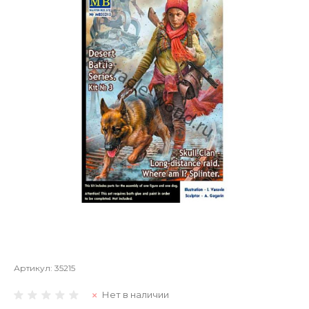
Артикул:
35215
Нет в наличии