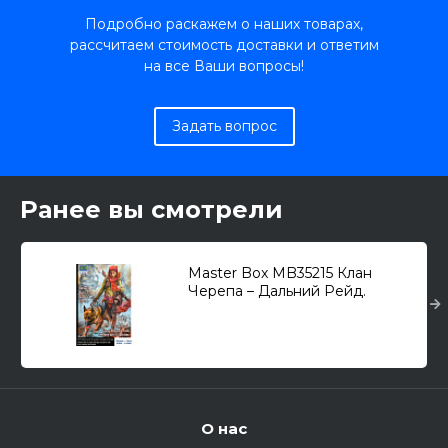
Подробно раскажем о наших товарах,
рассчитаем стоимость доставки и ответим
на все Ваши вопросы!
Задать вопрос
Ранее вы смотрели
Master Box MB35215 Клан
Черепа – Дальний Рейд.
Набор №3. Где я? Заноза 1/35
О нас