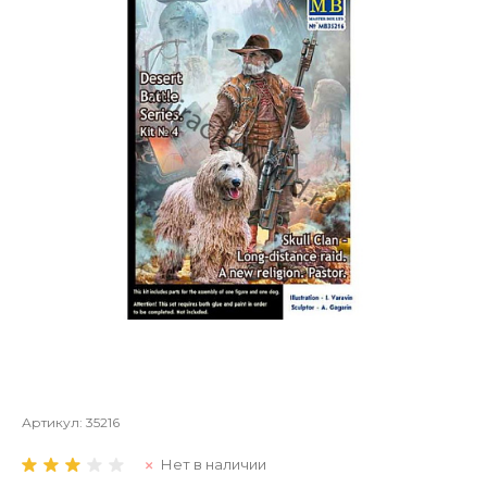
Артикул:
35216
Нет в наличии