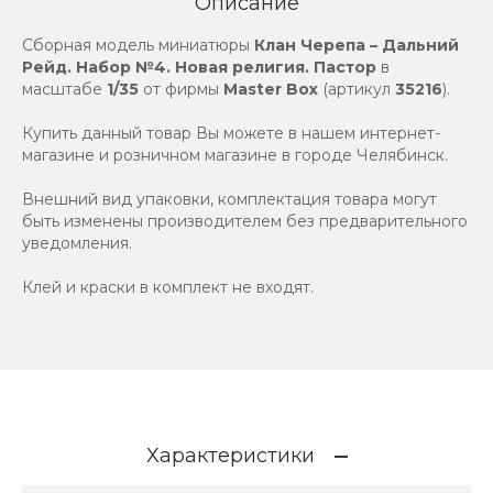
Описание
Сборная модель миниатюры
Клан Черепа – Дальний
Рейд. Набор №4. Новая религия. Пастор
в
масштабе
1/35
от фирмы
Master Box
(артикул
35216
).
Купить данный товар Вы можете в нашем интернет-
магазине и розничном магазине в городе Челябинск.
Внешний вид упаковки, комплектация товара могут
быть изменены производителем без предварительного
уведомления.
Клей и краски в комплект не входят.
Характеристики