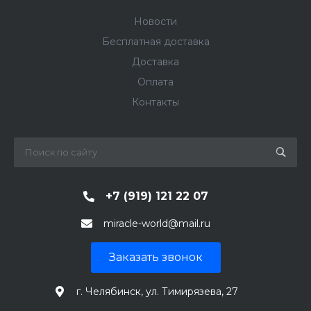
Новости
Бесплатная доставка
Доставка
Оплата
Контакты
+7 (919) 121 22 07
miracle-world@mail.ru
Заказать звонок
г. Челябинск, ул. Тимирязева, 27