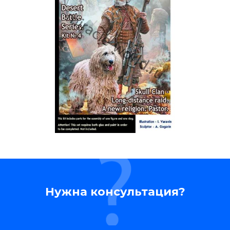
Нужна консультация?