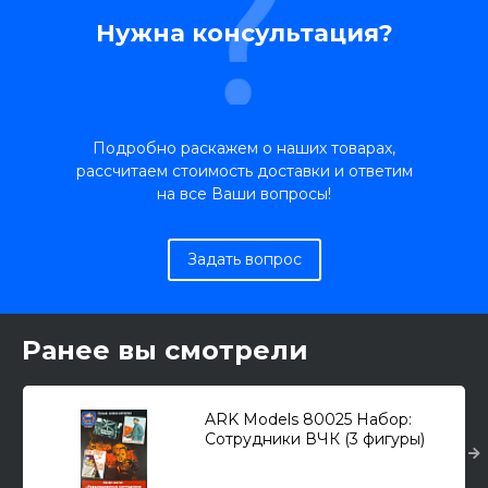
Нужна консультация?
Подробно раскажем о наших товарах,
рассчитаем стоимость доставки и ответим
на все Ваши вопросы!
Задать вопрос
Ранее вы смотрели
ARK Models 80025 Набор:
Сотрудники ВЧК (3 фигуры)