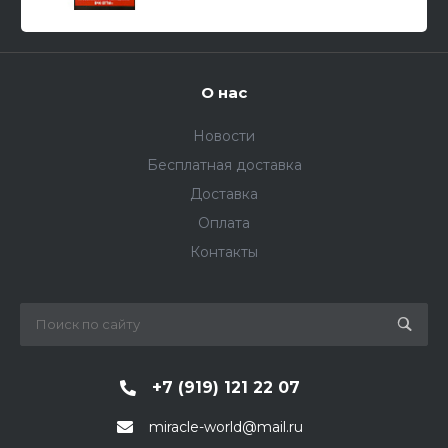
О нас
Новости
Бесплатная доставка
Доставка
Оплата
Контакты
+7 (919) 121 22 07
miracle-world@mail.ru