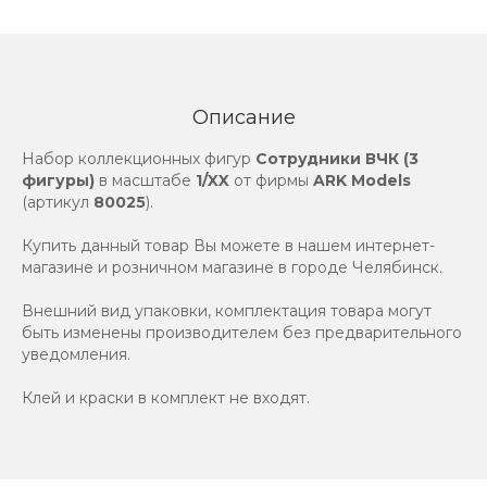
Описание
Набор коллекционных фигур
Сотрудники ВЧК (3
фигуры)
в масштабе
1/XX
от фирмы
ARK Models
(артикул
80025
).
Купить данный товар Вы можете в нашем интернет-
магазине и розничном магазине в городе Челябинск.
Внешний вид упаковки, комплектация товара могут
быть изменены производителем без предварительного
уведомления.
Клей и краски в комплект не входят.