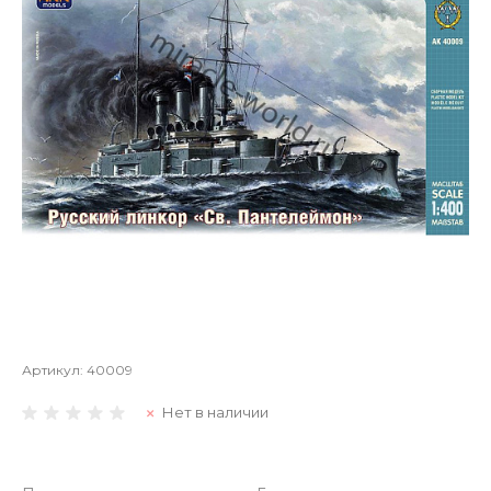
Артикул:
40009
Нет в наличии