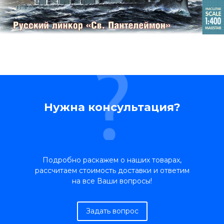
Нужна консультация?
Подробно раскажем о наших товарах,
рассчитаем стоимость доставки и ответим
на все Ваши вопросы!
Задать вопрос