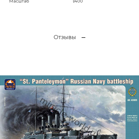
Масштаб
1/400
Отзывы