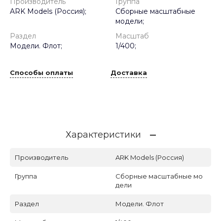
Производитель
Группа
ARK Models (Россия);
Сборные масштабные
модели;
Раздел
Масштаб
Модели. Флот;
1/400;
Способы оплаты
Доставка
Характеристики
Производитель
ARK Models (Россия)
Группа
Сборные масштабные мо
дели
Раздел
Модели. Флот