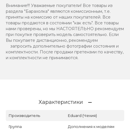
Внимание!!! Уважаемые покупатели! Все товары из
раздела "Барахолка" являются комиссионным, т.е.
приняты на комиссию от наших покупателей. Все
товары продаются в состоянии "как есть". Все товары
нами проверены, но мы НАСТОЯТЕЛЬНО рекомендуем
при покупке проверить модель самостоятельно. Если
Вы покупаете дистанционно, рекомендуем
запросить дополнительно фотографии состояния и
комплектности. После продажи претензии по качеству,
и комплектности не принимаются.
Характеристики
Производитель
Eduard (Чехия)
Группа
Дополнения к моделям