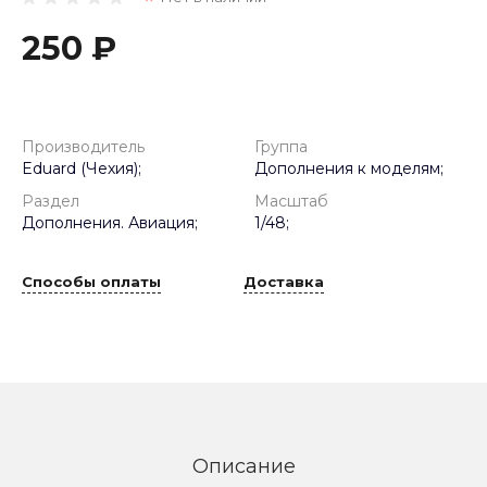
250 ₽
Производитель
Группа
Eduard (Чехия);
Дополнения к моделям;
Раздел
Масштаб
Дополнения. Авиация;
1/48;
Способы оплаты
Доставка
Описание