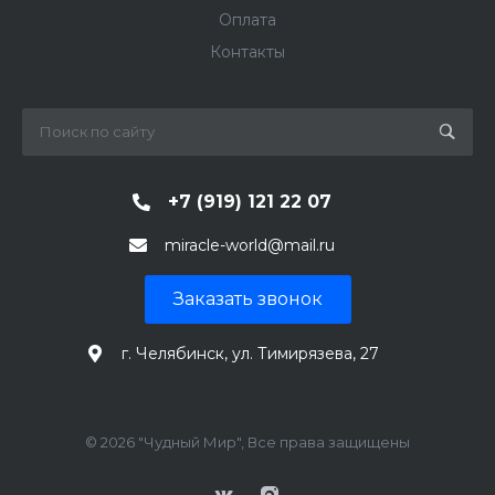
Оплата
Контакты
+7 (919) 121 22 07
miracle-world@mail.ru
Заказать звонок
г. Челябинск, ул. Тимирязева, 27
© 2026 "Чудный Мир", Все права защищены