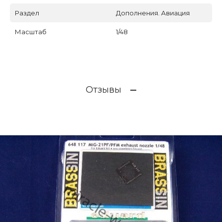
Раздел
Дополнения. Авиация
Масштаб
1/48
Отзывы