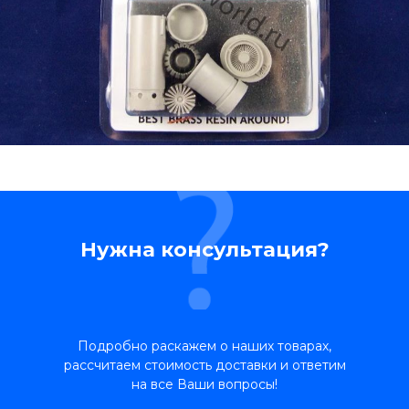
Нужна консультация?
Подробно раскажем о наших товарах,
рассчитаем стоимость доставки и ответим
на все Ваши вопросы!