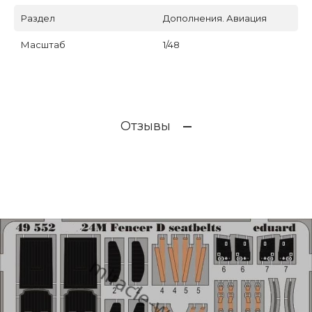
Раздел
Дополнения. Авиация
Масштаб
1/48
Отзывы