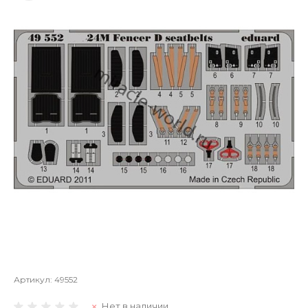
Артикул:
49552
Нет в наличии