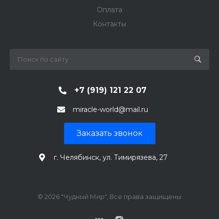
Оплата
Контакты
+7 (919) 121 22 07
miracle-world@mail.ru
Заказать звонок
г. Челябинск, ул. Тимирязева, 27
© 2026 "Чудный Мир", Все права защищены