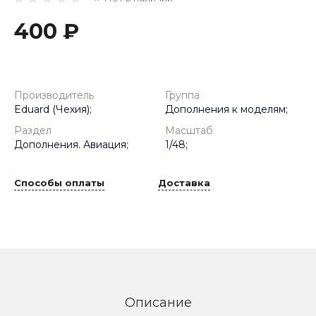
400 ₽
Производитель
Группа
Eduard (Чехия);
Дополнения к моделям;
Раздел
Масштаб
Дополнения. Авиация;
1/48;
Способы оплаты
Доставка
Описание