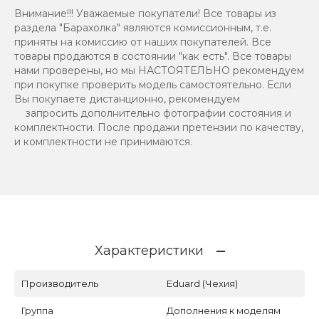
Внимание!!! Уважаемые покупатели! Все товары из
раздела "Барахолка" являются комиссионным, т.е.
приняты на комиссию от наших покупателей. Все
товары продаются в состоянии "как есть". Все товары
нами проверены, но мы НАСТОЯТЕЛЬНО рекомендуем
при покупке проверить модель самостоятельно. Если
Вы покупаете дистанционно, рекомендуем
запросить дополнительно фотографии состояния и
комплектности. После продажи претензии по качеству,
и комплектности не принимаются.
Характеристики
Производитель
Eduard (Чехия)
Группа
Дополнения к моделям