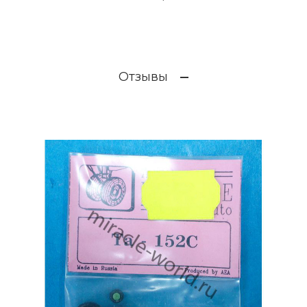
Отзывы