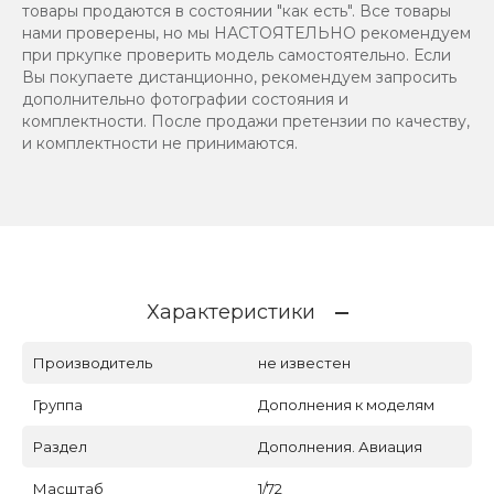
товары продаются в состоянии "как есть". Все товары
нами проверены, но мы НАСТОЯТЕЛЬНО рекомендуем
при пркупке проверить модель самостоятельно. Если
Вы покупаете дистанционно, рекомендуем запросить
дополнительно фотографии состояния и
комплектности. После продажи претензии по качеству,
и комплектности не принимаются.
Характеристики
Производитель
не известен
Группа
Дополнения к моделям
Раздел
Дополнения. Авиация
Масштаб
1/72