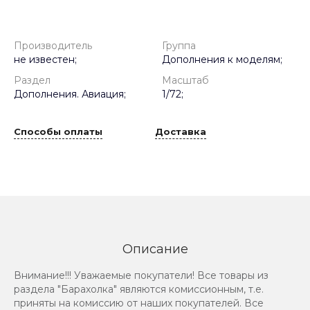
Производитель
Группа
не известен;
Дополнения к моделям;
Раздел
Масштаб
Дополнения. Авиация;
1/72;
Способы оплаты
Доставка
Описание
Внимание!!! Уважаемые покупатели! Все товары из
раздела "Барахолка" являются комиссионным, т.е.
приняты на комиссию от наших покупателей. Все