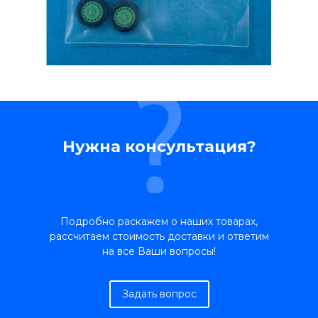
Нужна консультация?
Подробно раскажем о наших товарах,
рассчитаем стоимость доставки и ответим
на все Ваши вопросы!
Задать вопрос