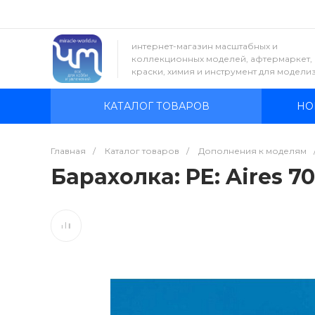
интернет-магазин масштабных и
коллекционных моделей, афтермаркет,
краски, химия и инструмент для модели
КАТАЛОГ ТОВАРОВ
НО
Главная
/
Каталог товаров
/
Дополнения к моделям
Барахолка: PE: Aires 70