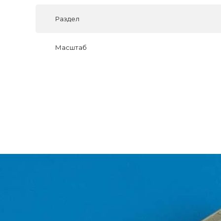
Раздел
Масштаб