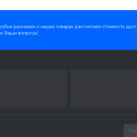
обно раскажем о наших товарах, рассчитаем стоимость дост
се Ваши вопросы!