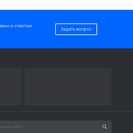
авки и ответим
Задать вопрос