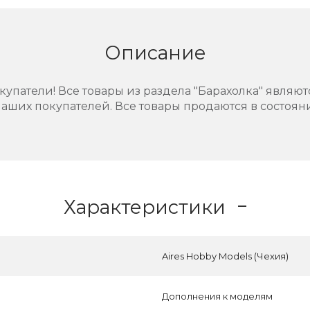
Описание
упатели! Все товары из раздела "Барахолка" являют
аших покупателей. Все товары продаются в состоянии
Характеристики
Aires Hobby Models (Чехия)
Дополнения к моделям