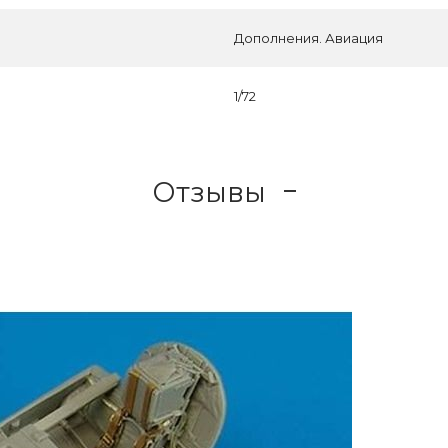
Дополнения. Авиация
1/72
Отзывы