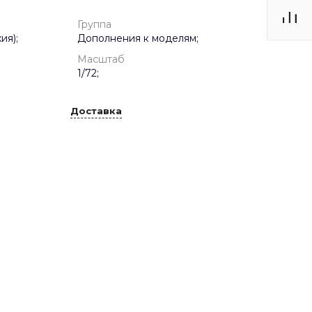
Группа
ия);
Дополнения к моделям;
Масштаб
1/72;
Доставка