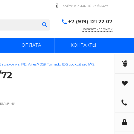
Войти в личный кабинет
+7 (919) 121 22 07
Заказать звонок
ОПЛАТА
КОНТАКТЫ
Барахолка: PE: Aires 7059 Tornado IDS cockpit set 1/72
/72
наличии