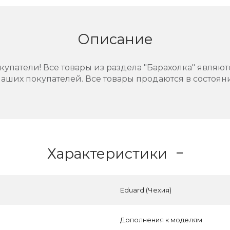
Описание
упатели! Все товары из раздела "Барахолка" являют
аших покупателей. Все товары продаются в состоянии
Характеристики
Eduard (Чехия)
Дополнения к моделям