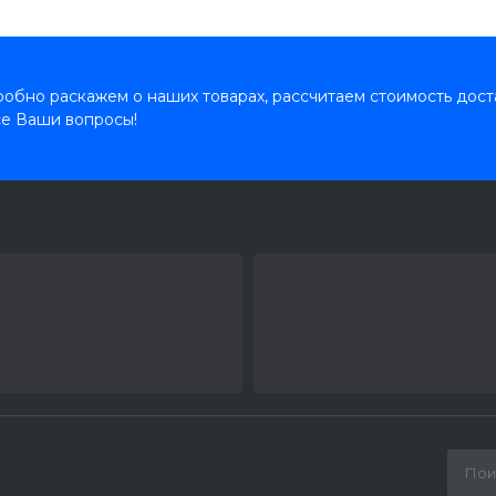
обно раскажем о наших товарах, рассчитаем стоимость дост
се Ваши вопросы!