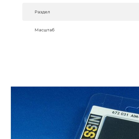
Раздел
Масштаб