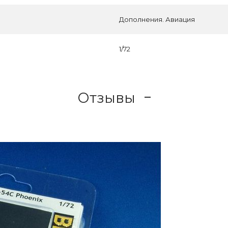
Дополнения. Авиация
1/72
Отзывы