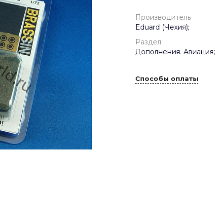
Производитель
Eduard (Чехия);
Раздел
Дополнения. Авиация;
Способы оплаты