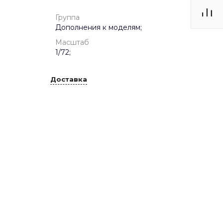
Группа
Дополнения к моделям;
Масштаб
1/72;
Доставка