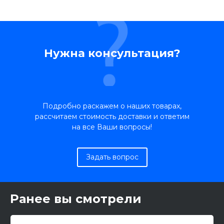
Нужна консультация?
Подробно раскажем о наших товарах,
рассчитаем стоимость доставки и ответим
на все Ваши вопросы!
Задать вопрос
Ранее вы смотрели