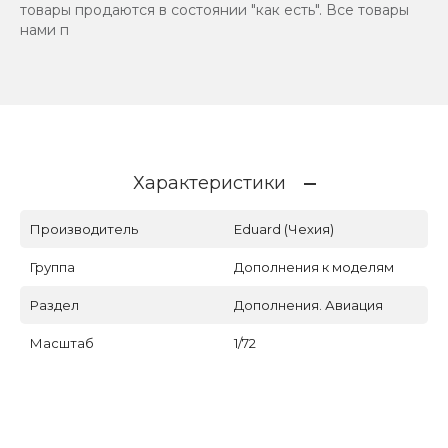
товары продаются в состоянии "как есть". Все товары
нами п
Характеристики
Производитель
Eduard (Чехия)
Группа
Дополнения к моделям
Раздел
Дополнения. Авиация
Масштаб
1/72