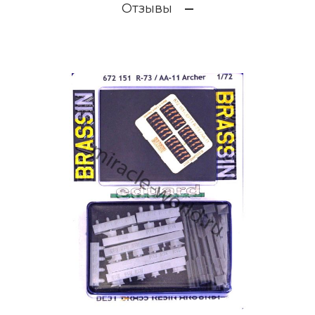
Отзывы