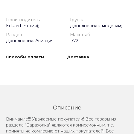
Производитель
Группа
Eduard (Чехия);
Дополнения к моделям;
Раздел
Масштаб
Дополнения. Авиация;
1/72;
Способы оплаты
Доставка
Описание
Внимание!!! Уважаемые покупатели! Все товары из
раздела "Барахолка" являются комиссионным, т.е.
приняты на комиссию от наших покупателей. Все