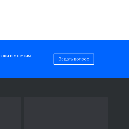
авки и ответим
Задать вопрос