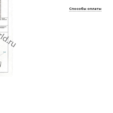
Способы оплаты