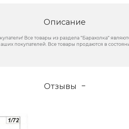
Описание
упатели! Все товары из раздела "Барахолка" являют
аших покупателей. Все товары продаются в состоянии
Отзывы