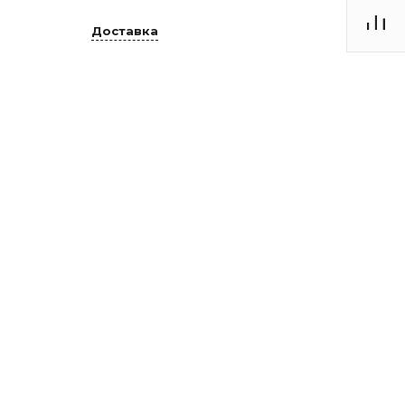
Доставка