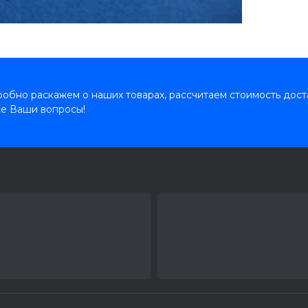
обно раскажем о наших товарах, рассчитаем стоимость дост
се Ваши вопросы!