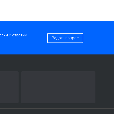
авки и ответим
Задать вопрос