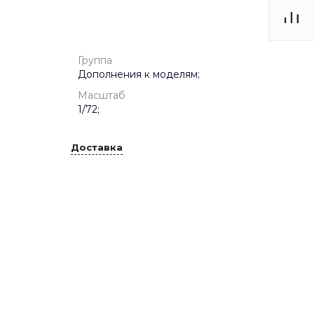
Группа
Дополнения к моделям;
Масштаб
1/72;
Доставка