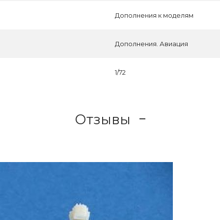
Дополнения к моделям
Дополнения. Авиация
1/72
Отзывы