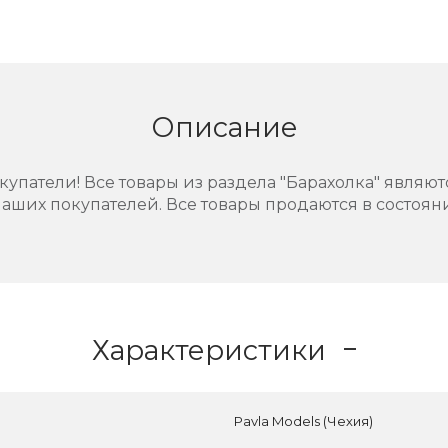
Описание
упатели! Все товары из раздела "Барахолка" являют
аших покупателей. Все товары продаются в состоянии
Характеристики
Pavla Models (Чехия)