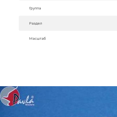
Группа
Раздел
Масштаб