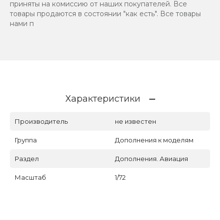
приняты на комиссию от наших покупателей. Все
товары продаются в состоянии "как есть". Все товары
нами п
Характеристики
Производитель
не известен
Группа
Дополнения к моделям
Раздел
Дополнения. Авиация
Масштаб
1/72