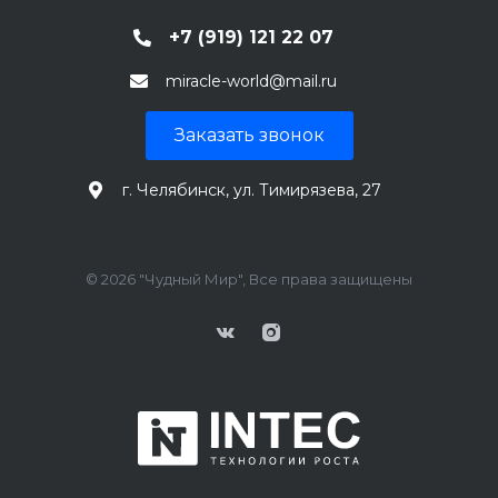
+7 (919) 121 22 07
miracle-world@mail.ru
Заказать звонок
г. Челябинск, ул. Тимирязева, 27
© 2026 "Чудный Мир", Все права защищены