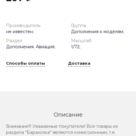
Производитель
Группа
не известен;
Дополнения к моделям;
Раздел
Масштаб
Дополнения. Авиация;
1/72;
Способы оплаты
Доставка
Описание
Внимание!!! Уважаемые покупатели! Все товары из
раздела "Барахолка" являются комиссионным, т.е.