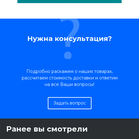
Нужна консультация?
Подробно раскажем о наших товарах,
рассчитаем стоимость доставки и ответим
на все Ваши вопросы!
Задать вопрос
Ранее вы смотрели