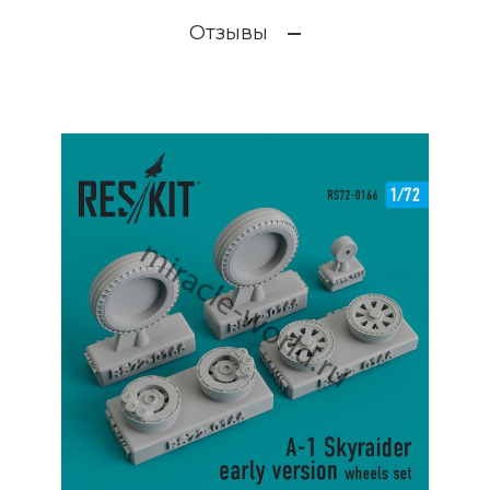
Отзывы