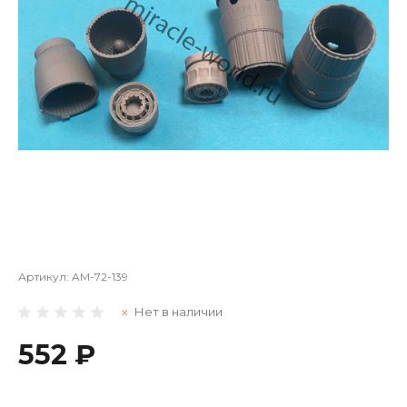
Артикул:
AM-72-139
Нет в наличии
552 ₽