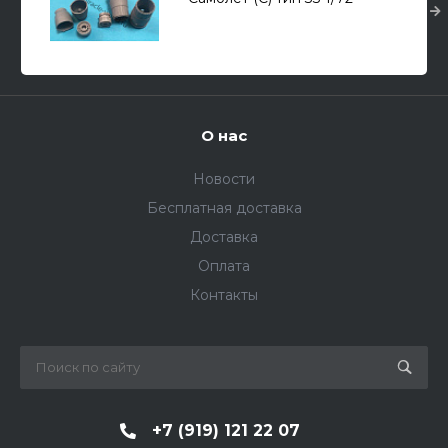
О нас
Новости
Бесплатная доставка
Доставка
Оплата
Контакты
+7 (919) 121 22 07