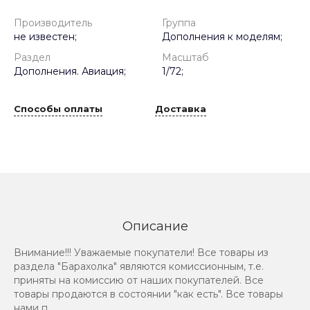
Производитель
Группа
не известен;
Дополнения к моделям;
Раздел
Масштаб
Дополнения. Авиация;
1/72;
Способы оплаты
Доставка
Описание
Внимание!!! Уважаемые покупатели! Все товары из
раздела "Барахолка" являются комиссионным, т.е.
приняты на комиссию от наших покупателей. Все
товары продаются в состоянии "как есть". Все товары
нами п