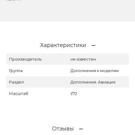
Характеристики
Производитель
не известен
Группа
Дополнения к моделям
Раздел
Дополнения. Авиация
Масштаб
1/72
Отзывы