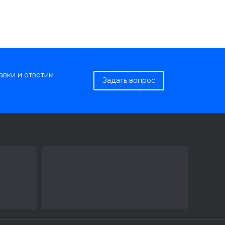
авки и ответим
Задать вопрос