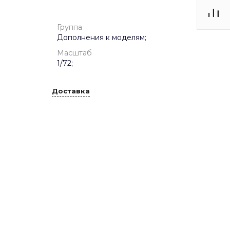
Группа
Дополнения к моделям;
Масштаб
1/72;
Доставка