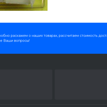
обно раскажем о наших товарах, рассчитаем стоимость дост
се Ваши вопросы!