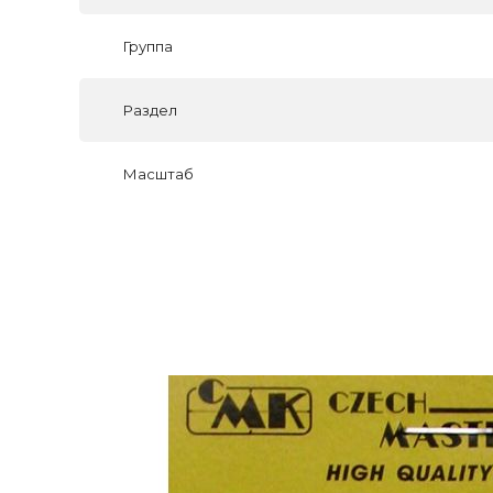
Группа
Раздел
Масштаб