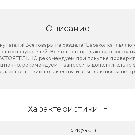
Описание
упатели! Все товары из раздела "Барахолка" являют
аших покупателей. Все товары продаются в состоянии
АСТОЯТЕЛЬНО рекомендуем при покупке проверить
нционно, рекомендуем запросить дополнительно 
дажи претензии по качеству, и комплектности не п
Характеристики
CMK (Чехия)