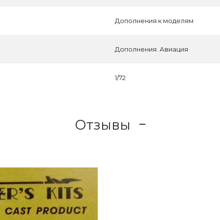
Дополнения к моделям
Дополнения. Авиация
1/72
Отзывы