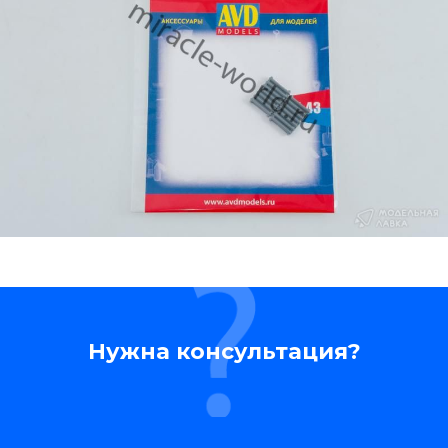
Нужна консультация?