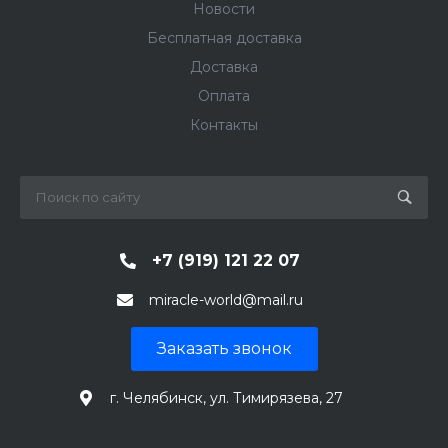
Новости
Бесплатная доставка
Доставка
Оплата
Контакты
+7 (919) 121 22 07
miracle-world@mail.ru
Заказать звонок
г. Челябинск, ул. Тимирязева, 27