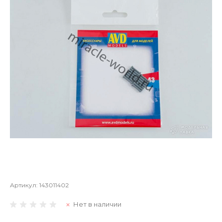
Артикул:
143011402
Нет в наличии