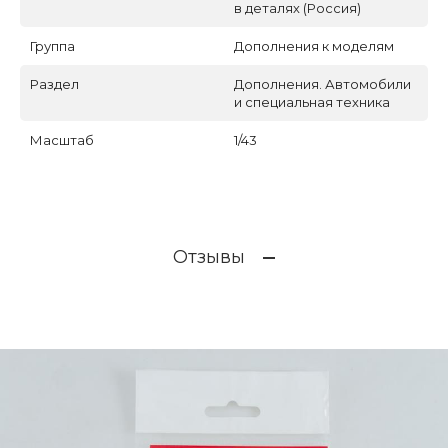
в деталях (Россия)
Группа
Дополнения к моделям
Раздел
Дополнения. Автомобили
и специальная техника
Масштаб
1/43
Отзывы