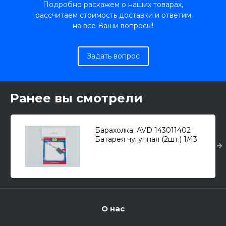
Подробно раскажем о наших товарах,
рассчитаем стоимость доставки и ответим
на все Ваши вопросы!
Задать вопрос
Ранее вы смотрели
Барахолка: AVD 143011402
Батарея чугунная (2шт.) 1/43
О нас