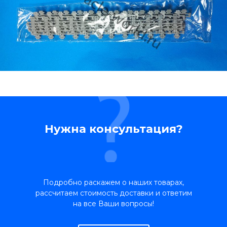
Нужна консультация?
Подробно раскажем о наших товарах,
рассчитаем стоимость доставки и ответим
на все Ваши вопросы!