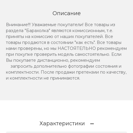
Описание
Внимание!!! Уважаемые покупатели! Все товары из
раздела "Барахолка" являются комиссионным, т.е.
приняты на комиссию от наших покупателей. Все
товары продаются в состоянии "как есть". Все товары
нами проверены, но мы НАСТОЯТЕЛЬНО рекомендуем
при покупке проверить модель самостоятельно. Если
Вы покупаете дистанционно, рекомендуем
запросить дополнительно фотографии состояния и
комплектности. После продажи претензии по качеству,
и комплектности не принимаются.
Характеристики