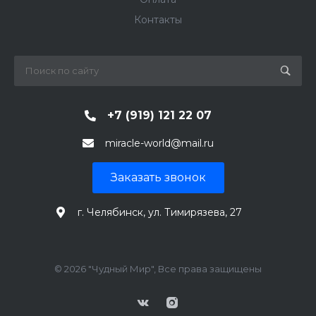
Контакты
+7 (919) 121 22 07
miracle-world@mail.ru
Заказать звонок
г. Челябинск, ул. Тимирязева, 27
© 2026 "Чудный Мир", Все права защищены