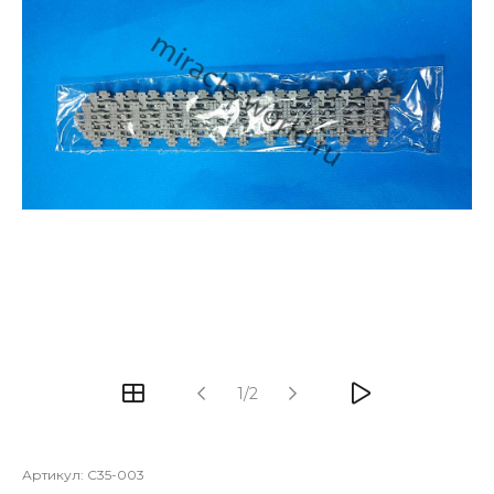
1/2
Артикул:
C35-003