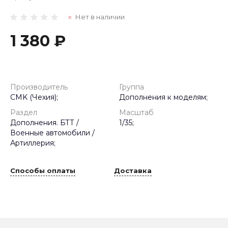
Нет в наличии
1 380 ₽
Производитель
Группа
CMK (Чехия);
Дополнения к моделям;
Раздел
Масштаб
Дополнения. БТТ /
1/35;
Военные автомобили /
Артиллерия;
Способы оплаты
Доставка