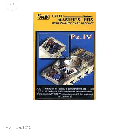
Артикул:
3012