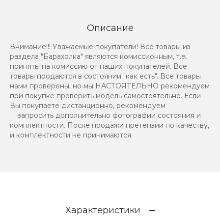
Описание
Внимание!!! Уважаемые покупатели! Все товары из
раздела "Барахолка" являются комиссионным, т.е.
приняты на комиссию от наших покупателей. Все
товары продаются в состоянии "как есть". Все товары
нами проверены, но мы НАСТОЯТЕЛЬНО рекомендуем
при покупке проверить модель самостоятельно. Если
Вы покупаете дистанционно, рекомендуем
запросить дополнительно фотографии состояния и
комплектности. После продажи претензии по качеству,
и комплектности не принимаются.
Характеристики