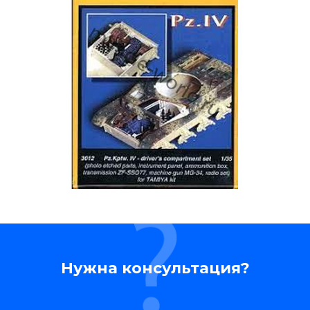
Нужна консультация?