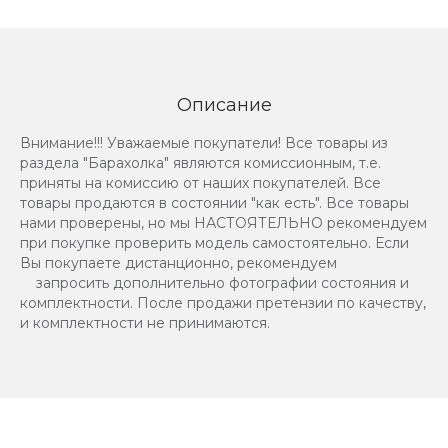
Описание
Внимание!!! Уважаемые покупатели! Все товары из
раздела "Барахолка" являются комиссионным, т.е.
приняты на комиссию от наших покупателей. Все
товары продаются в состоянии "как есть". Все товары
нами проверены, но мы НАСТОЯТЕЛЬНО рекомендуем
при покупке проверить модель самостоятельно. Если
Вы покупаете дистанционно, рекомендуем
запросить дополнительно фотографии состояния и
комплектности. После продажи претензии по качеству,
и комплектности не принимаются.