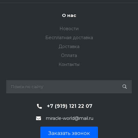
О нас
Новости
Бесплатная доставка
Доставка
Оплата
Контакты
+7 (919) 121 22 07
miracle-world@mail.ru
Заказать звонок