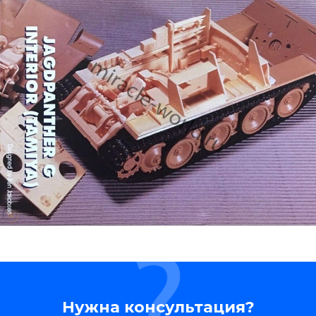
Нужна консультация?