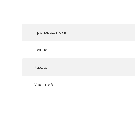
Производитель
Группа
Раздел
Масштаб