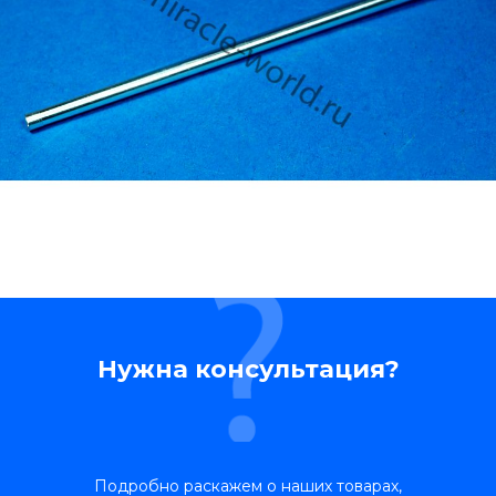
Нужна консультация?
Подробно раскажем о наших товарах,