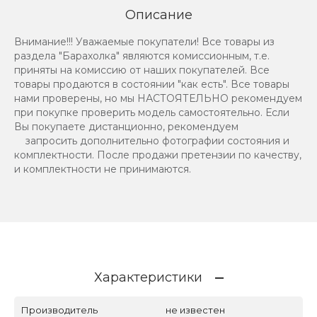
Описание
Внимание!!! Уважаемые покупатели! Все товары из
раздела "Барахолка" являются комиссионным, т.е.
приняты на комиссию от наших покупателей. Все
товары продаются в состоянии "как есть". Все товары
нами проверены, но мы НАСТОЯТЕЛЬНО рекомендуем
при покупке проверить модель самостоятельно. Если
Вы покупаете дистанционно, рекомендуем
запросить дополнительно фотографии состояния и
комплектности. После продажи претензии по качеству,
и комплектности не принимаются.
Характеристики
Производитель
не известен