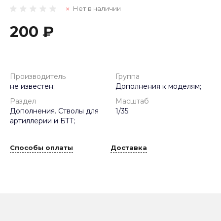
Нет в наличии
200 ₽
Производитель
Группа
не известен;
Дополнения к моделям;
Раздел
Масштаб
Дополнения. Стволы для
1/35;
артиллерии и БТТ;
Способы оплаты
Доставка