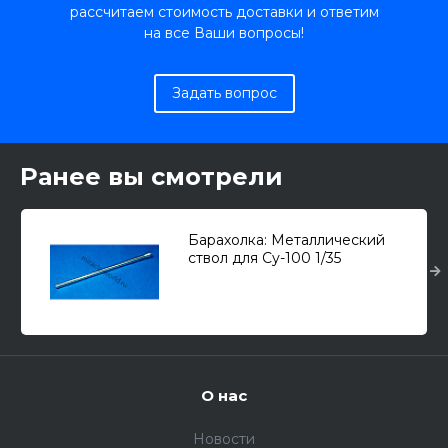
рассчитаем стоимость доставки и ответим
на все Ваши вопросы!
Задать вопрос
Ранее вы смотрели
Барахолка: Металлический
ствол для Су-100 1/35
О нас
Новости