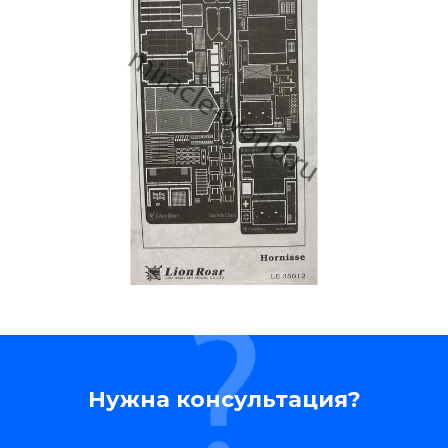
Нужна консультация?