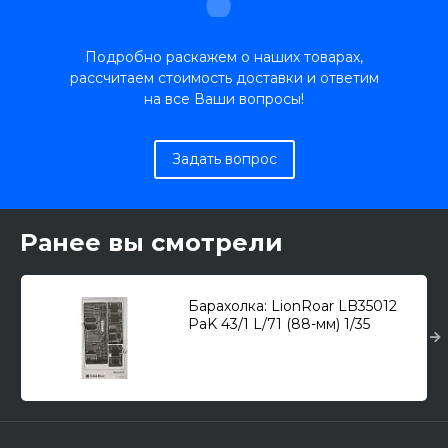
Подробно раскажем о наших товарах,
рассчитаем стоимость доставки и ответим
на все Ваши вопросы!
Задать вопрос
Ранее вы смотрели
Барахолка: LionRoar LB35012
PaK 43/1 L/71 (88-мм) 1/35