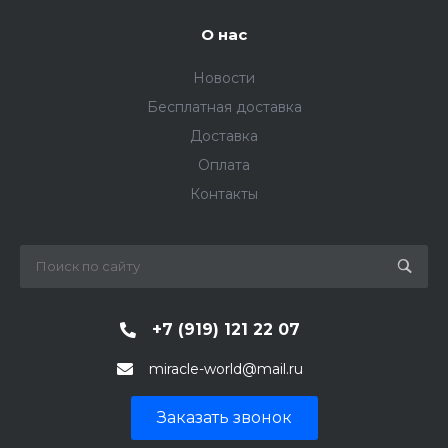
О нас
Новости
Бесплатная доставка
Доставка
Оплата
Контакты
+7 (919) 121 22 07
miracle-world@mail.ru
Заказать звонок