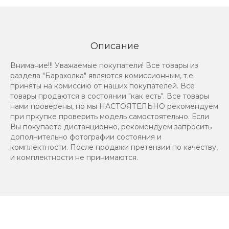
Описание
Внимание!!! Уважаемые покупатели! Все товары из
раздела "Барахолка" являются комиссионным, т.е.
приняты на комиссию от наших покупателей. Все
товары продаются в состоянии "как есть". Все товары
нами проверены, но мы НАСТОЯТЕЛЬНО рекомендуем
при пркупке проверить модель самостоятельно. Если
Вы покупаете дистанционно, рекомендуем запросить
дополнительно фотографии состояния и
комплектности. После продажи претензии по качеству,
и комплектности не принимаются.