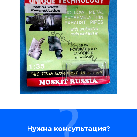
Нужна консультация?