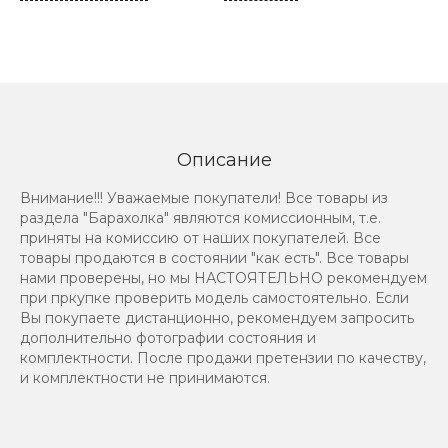
Описание
Внимание!!! Уважаемые покупатели! Все товары из
раздела "Барахолка" являются комиссионным, т.е.
приняты на комиссию от наших покупателей. Все
товары продаются в состоянии "как есть". Все товары
нами проверены, но мы НАСТОЯТЕЛЬНО рекомендуем
при пркупке проверить модель самостоятельно. Если
Вы покупаете дистанционно, рекомендуем запросить
дополнительно фотографии состояния и
комплектности. После продажи претензии по качеству,
и комплектности не принимаются.