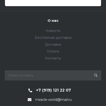
О нас
Новости
Бесплатная доставка
Доставка
Оплата
Контакты
+7 (919) 121 22 07
miracle-world@mail.ru