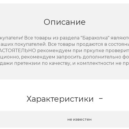
Описание
упатели! Все товары из раздела "Барахолка" являют
аших покупателей. Все товары продаются в состоянии
НАСТОЯТЕЛЬНО рекомендуем при пркупке проверить
нционно, рекомендуем запросить дополнительно фо
дажи претензии по качеству, и комплектности не п
Характеристики
не известен