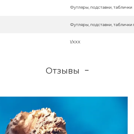
Футляры, подставки, таблички
Футляры, подставки, таблички
1/XXX
Отзывы