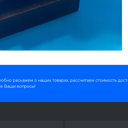
обно раскажем о наших товарах, рассчитаем стоимость дост
се Ваши вопросы!