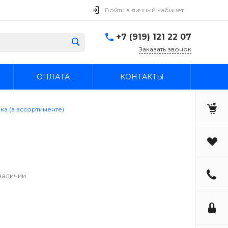
Войти в личный кабинет
+7 (919) 121 22 07
Заказать звонок
ОПЛАТА
КОНТАКТЫ
ка (в ассортименте)
наличии