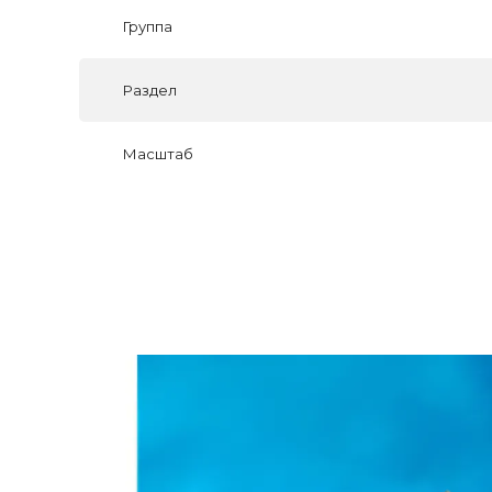
Группа
Раздел
Масштаб