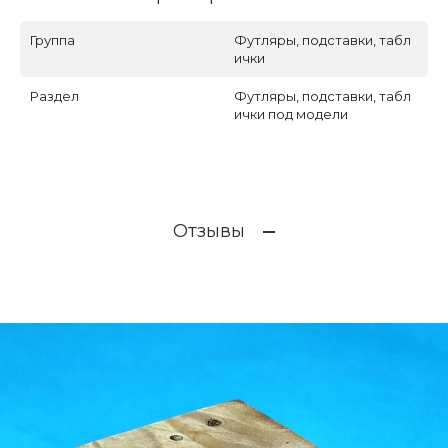
Группа
Футляры, подставки, табл
ички
Раздел
Футляры, подставки, табл
ички под модели
Отзывы