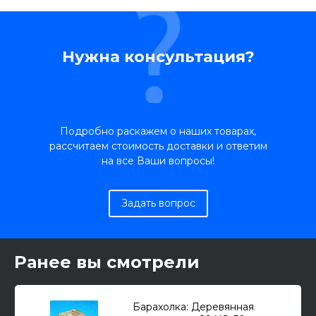
Нужна консультация?
Подробно раскажем о наших товарах,
рассчитаем стоимость доставки и ответим
на все Ваши вопросы!
Задать вопрос
Ранее вы смотрели
Барахолка: Деревянная