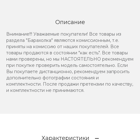
Описание
Внимание!!! Уважаемые покупатели! Все товары из
раздела "Барахолка" являются комиссионным, т.е.
приняты на комиссию от наших покупателей. Все
товары продаются в состоянии "как есть". Все товары
нами проверены, но мы НАСТОЯТЕЛЬНО рекомендуем
при покупке проверить модель самостоятельно. Если
Вы покупаете дистанционно, рекомендуем запросить
дополнительно фотографии состояния и
комплектности. После продажи претензии по качеству,
и комплектности не принимаются.
Характеристики