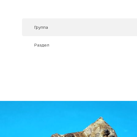
Группа
Раздел