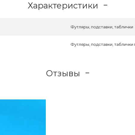
Характеристики
Футляры, подставки, таблички
Футляры, подставки, таблички
Отзывы