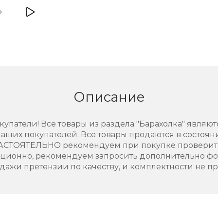
Описание
упатели! Все товары из раздела "Барахолка" являют
аших покупателей. Все товары продаются в состоянии
АСТОЯТЕЛЬНО рекомендуем при покупке проверить
нционно, рекомендуем запросить дополнительно фо
дажи претензии по качеству, и комплектности не п