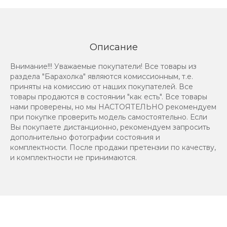
Описание
Внимание!!! Уважаемые покупатели! Все товары из
раздела "Барахолка" являются комиссионным, т.е.
приняты на комиссию от наших покупателей. Все
товары продаются в состоянии "как есть". Все товары
нами проверены, но мы НАСТОЯТЕЛЬНО рекомендуем
при покупке проверить модель самостоятельно. Если
Вы покупаете дистанционно, рекомендуем запросить
дополнительно фотографии состояния и
комплектности. После продажи претензии по качеству,
и комплектности не принимаются.