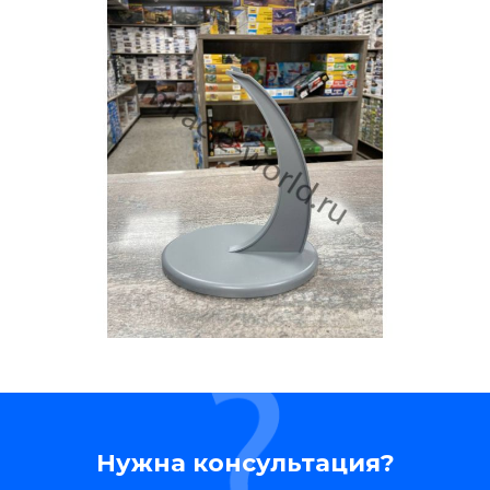
Нужна консультация?