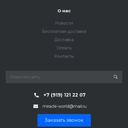
О нас
Новости
Бесплатная доставка
Доставка
Оплата
Контакты
+7 (919) 121 22 07
miracle-world@mail.ru
Заказать звонок