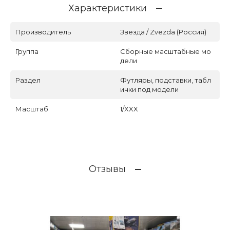
Характеристики
Производитель
Звезда / Zvezda (Россия)
Группа
Сборные масштабные мо
дели
Раздел
Футляры, подставки, табл
ички под модели
Масштаб
1/XXX
Отзывы