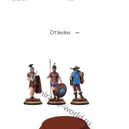
Отзывы