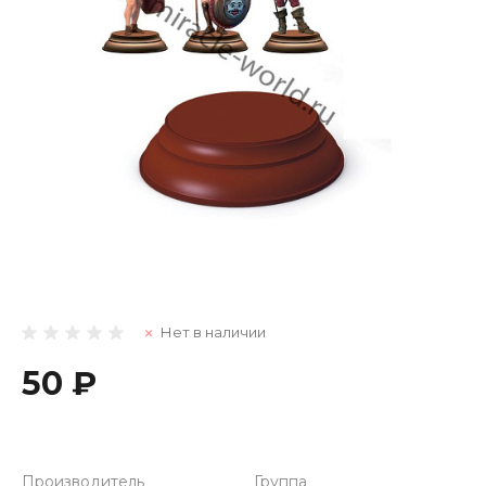
Нет в наличии
50 ₽
Производитель
Группа