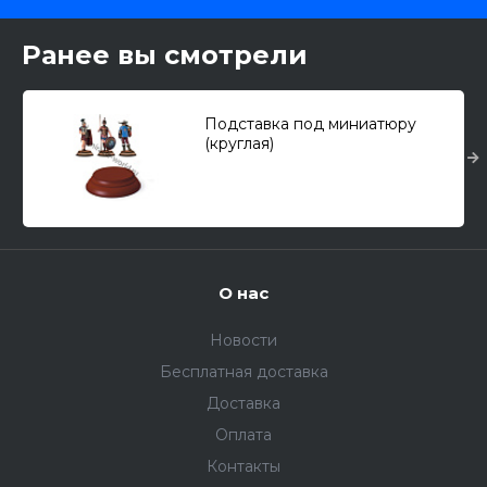
Ранее вы смотрели
Подставка под миниатюру
(круглая)
О нас
Новости
Бесплатная доставка
Доставка
Оплата
Контакты