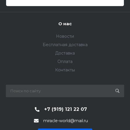
О нас
Новости
Бесплатная доставка
Доставка
Оплата
Контакты
+7 (919) 121 22 07
miracle-world@mail.ru