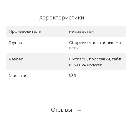
Характеристики
Производитель
не известен
Группа
Сборные масштабные мо
дели
Раздел
Футляры, подставки, табл
ички под модели
Масштаб
1/35
Отзывы