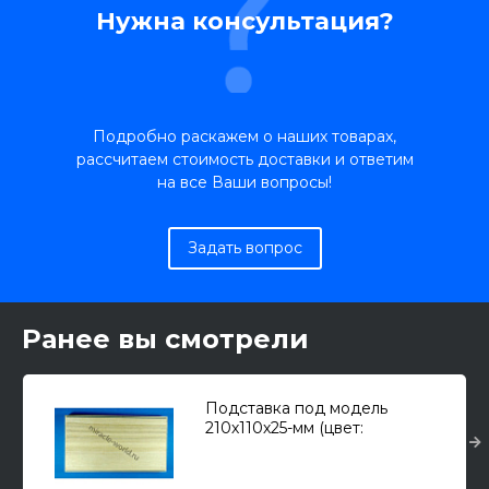
Нужна консультация?
Подробно раскажем о наших товарах,
рассчитаем стоимость доставки и ответим
на все Ваши вопросы!
Задать вопрос
Ранее вы смотрели
Подставка под модель
210х110х25-мм (цвет:
натуральный, материал: ясень)