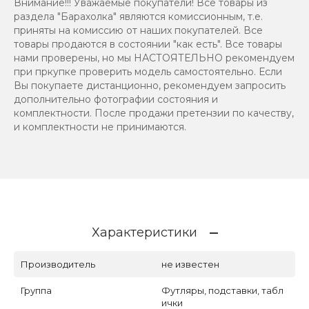
Внимание!!! Уважаемые покупатели! Все товары из
раздела "Барахолка" являются комиссионным, т.е.
приняты на комиссию от наших покупателей. Все
товары продаются в состоянии "как есть". Все товары
нами проверены, но мы НАСТОЯТЕЛЬНО рекомендуем
при пркупке проверить модель самостоятельно. Если
Вы покупаете дистанционно, рекомендуем запросить
дополнительно фотографии состояния и
комплектности. После продажи претензии по качеству,
и комплектности не принимаются.
Характеристики
Производитель
не известен
Группа
Футляры, подставки, табл
ички