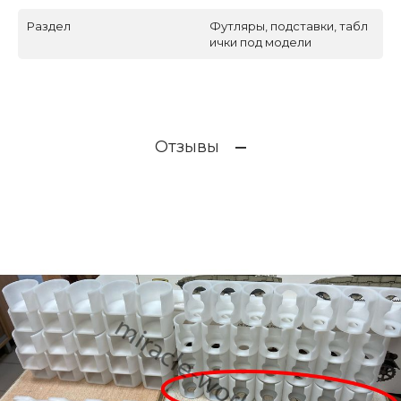
Раздел
Футляры, подставки, табл
ички под модели
Отзывы