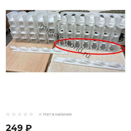
Нет в наличии
249 ₽