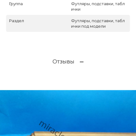
Группа
Футляры, подставки, табл
ички
Раздел
Футляры, подставки, табл
ички под модели
Отзывы