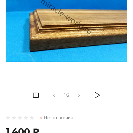
1/2
Нет в наличии
1 400 ₽