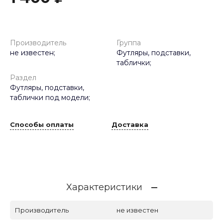
Производитель
Группа
не известен;
Футляры, подставки,
таблички;
Раздел
Футляры, подставки,
таблички под модели;
Способы оплаты
Доставка
Характеристики
Производитель
не известен