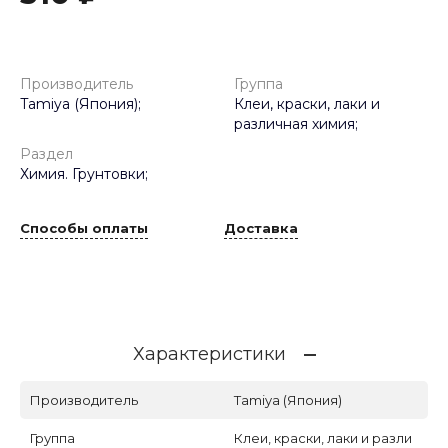
Производитель
Группа
Tamiya (Япония);
Клеи, краски, лаки и
различная химия;
Раздел
Химия. Грунтовки;
Способы оплаты
Доставка
Характеристики
Производитель
Tamiya (Япония)
Группа
Клеи, краски, лаки и разли