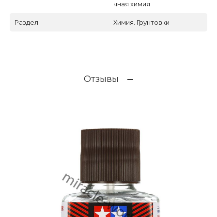
чная химия
Раздел
Химия. Грунтовки
Отзывы