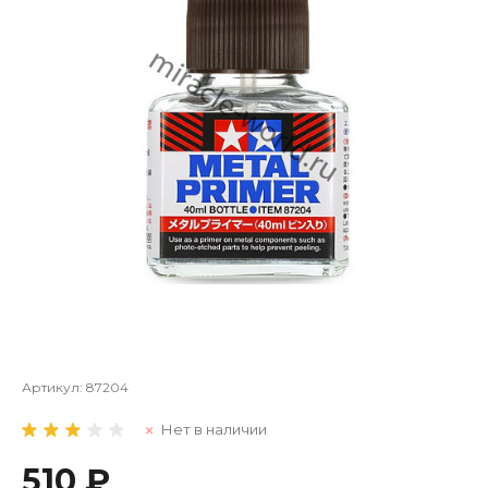
Артикул:
87204
Нет в наличии
510 ₽