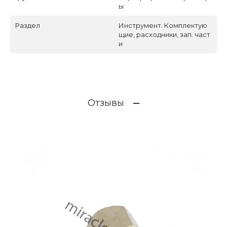
ы
Раздел
Инструмент. Комплектую
щие, расходники, зап. част
и
Отзывы