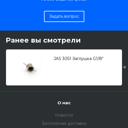
Задать вопрос
Ранее вы смотрели
JAS 3051 Заглушка G1/8"
О нас
Новости
Бесплатная доставка