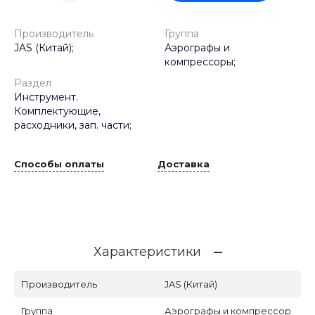
Производитель
Группа
JAS (Китай);
Аэрографы и
компрессоры;
Раздел
Инструмент.
Комплектующие,
расходники, зап. части;
Способы оплаты
Доставка
Характеристики
Производитель
JAS (Китай)
Группа
Аэрографы и компрессор