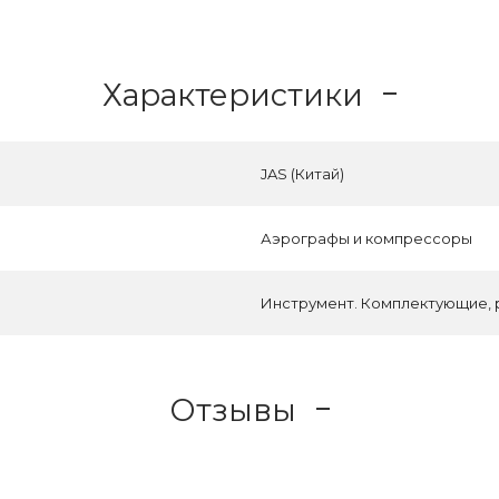
Характеристики
JAS (Китай)
Аэрографы и компрессоры
Инструмент. Комплектующие, р
Отзывы