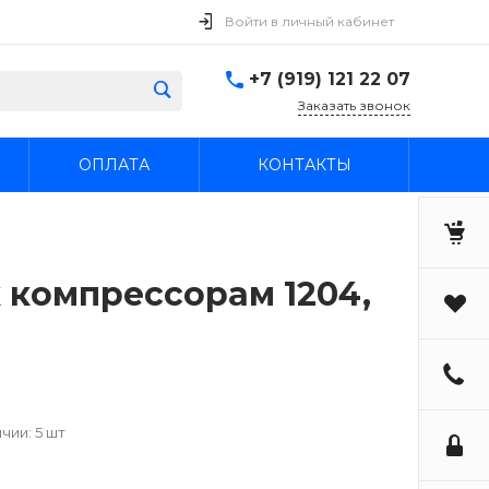
Войти в личный кабинет
+7 (919) 121 22 07
Заказать звонок
ОПЛАТА
КОНТАКТЫ
 компрессорам 1204,
чии: 5 шт