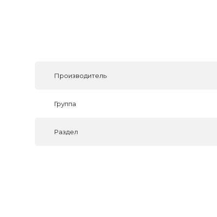
Производитель
Группа
Раздел