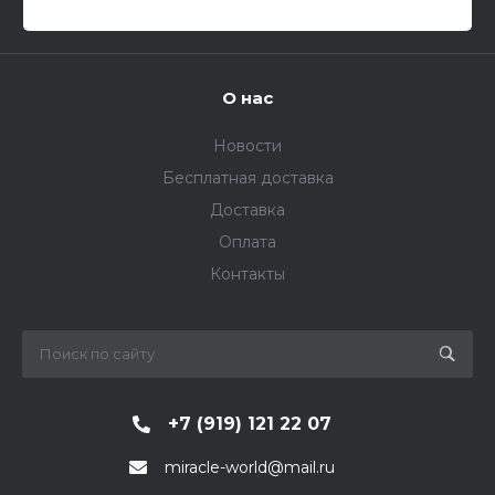
О нас
Новости
Бесплатная доставка
Доставка
Оплата
Контакты
+7 (919) 121 22 07
miracle-world@mail.ru