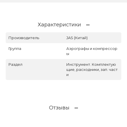
Характеристики
Производитель
JAS (Китай)
Группа
Аэрографы и компрессор
ы
Раздел
Инструмент. Комплектую
щие, расходники, зап. част
и
Отзывы