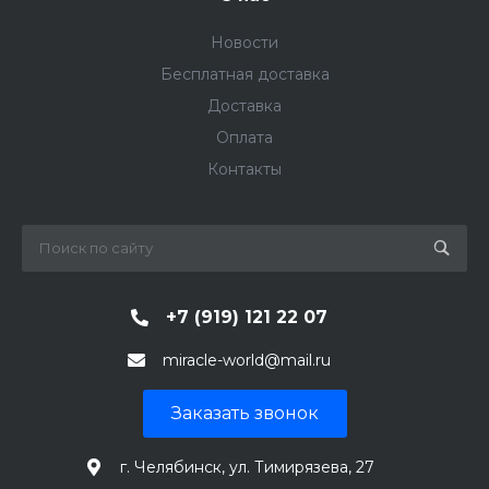
Новости
Бесплатная доставка
Доставка
Оплата
Контакты
+7 (919) 121 22 07
miracle-world@mail.ru
Заказать звонок
г. Челябинск, ул. Тимирязева, 27