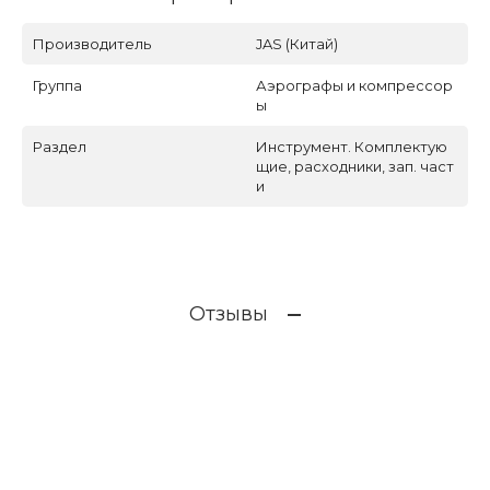
Производитель
JAS (Китай)
Группа
Аэрографы и компрессор
ы
Раздел
Инструмент. Комплектую
щие, расходники, зап. част
и
Отзывы