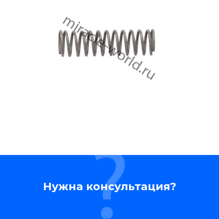
Нужна консультация?