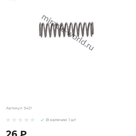
Артикул:
5421
В наличии: 1 шт
26 ₽