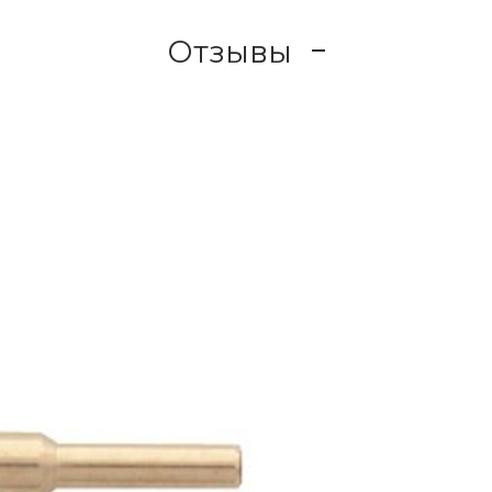
Отзывы