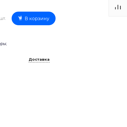
шт.
В корзину
ры;
Доставка