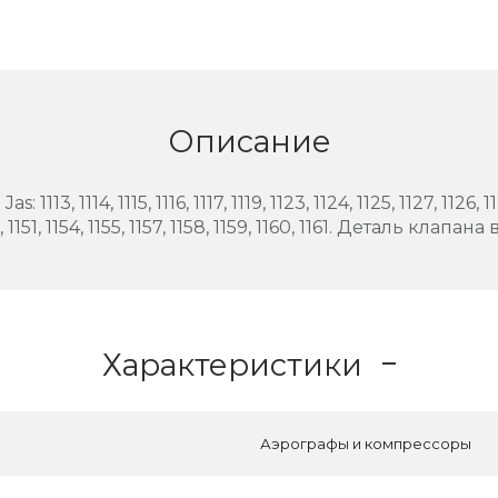
Описание
, 1114, 1115, 1116, 1117, 1119, 1123, 1124, 1125, 1127, 1126, 112
50, 1151, 1154, 1155, 1157, 1158, 1159, 1160, 1161. Деталь клапан
Характеристики
Аэрографы и компрессоры