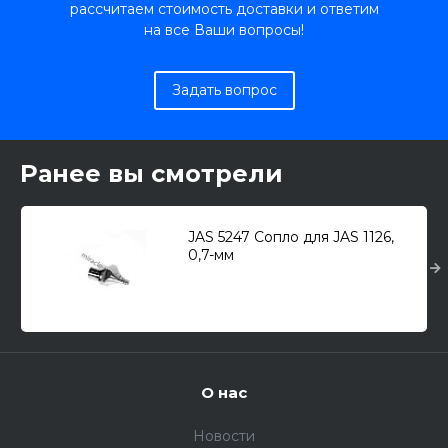
рассчитаем стоимость доставки и ответим
на все Ваши вопросы!
Задать вопрос
Ранее вы смотрели
JAS 5247 Сопло для JAS 1126,
0,7-мм
О нас
Новости