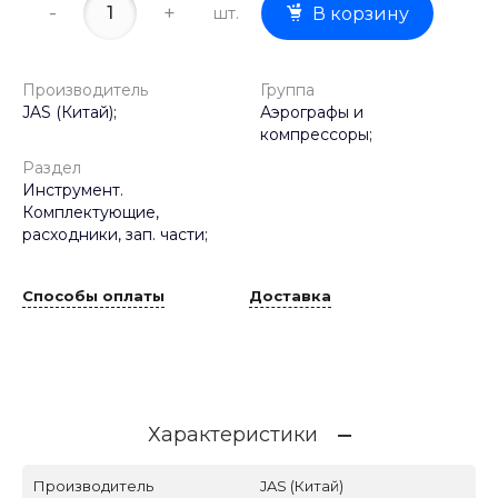
-
+
шт.
В корзину
Производитель
Группа
JAS (Китай);
Аэрографы и
компрессоры;
Раздел
Инструмент.
Комплектующие,
расходники, зап. части;
Способы оплаты
Доставка
Характеристики
Производитель
JAS (Китай)