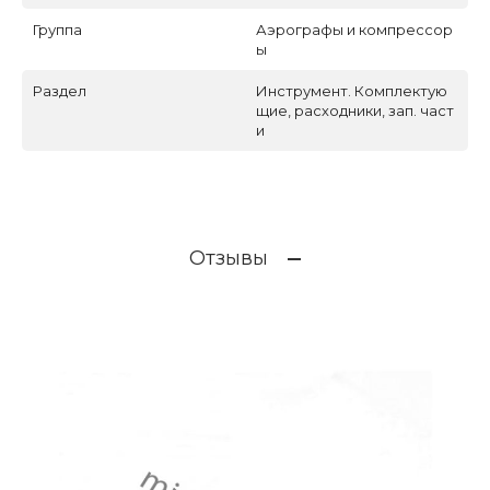
Группа
Аэрографы и компрессор
ы
Раздел
Инструмент. Комплектую
щие, расходники, зап. част
и
Отзывы