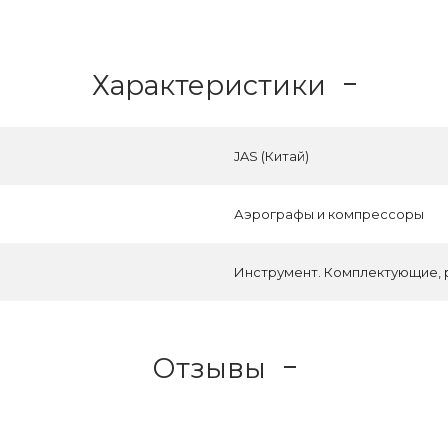
Характеристики
JAS (Китай)
Аэрографы и компрессоры
Инструмент. Комплектующие, р
Отзывы