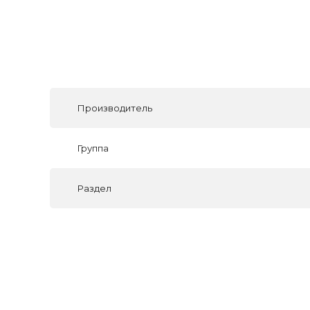
Производитель
Группа
Раздел