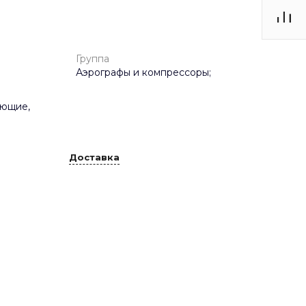
Группа
Аэрографы и компрессоры;
ующие,
Доставка