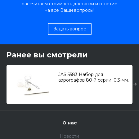
рассчитаем стоимость доставки и ответим
на все Ваши вопросы!
Задать вопрос
Ранее вы смотрели
JAS 5583 Набор для
аэрографов 80-й серии, 0,3-мм.
(игла, сопло)
О нас
Новости