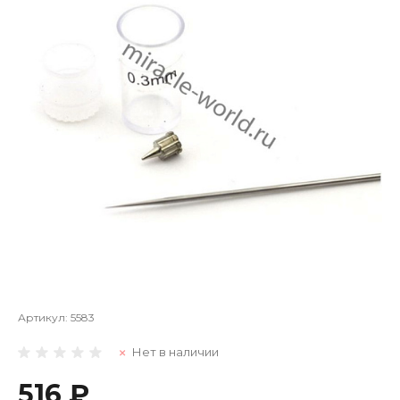
Артикул:
5583
Нет в наличии
516 ₽