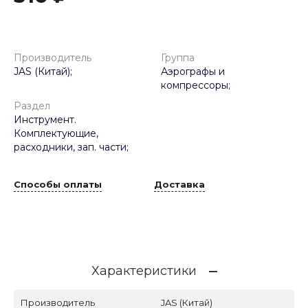
Производитель
Группа
JAS (Китай);
Аэрографы и
компрессоры;
Раздел
Инструмент.
Комплектующие,
расходники, зап. части;
Способы оплаты
Доставка
Характеристики
Производитель
JAS (Китай)