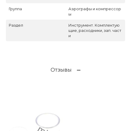
Группа
Аэрографы и компрессор
ы
Раздел
Инструмент. Комплектую
щие, расходники, зап. част
и
Отзывы