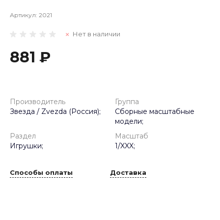
Артикул:
2021
Нет в наличии
881 ₽
Производитель
Группа
Звезда / Zvezda (Россия);
Сборные масштабные
модели;
Раздел
Масштаб
Игрушки;
1/XXX;
Способы оплаты
Доставка