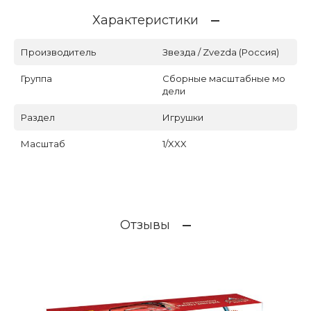
Характеристики
Производитель
Звезда / Zvezda (Россия)
Группа
Сборные масштабные мо
дели
Раздел
Игрушки
Масштаб
1/XXX
Отзывы