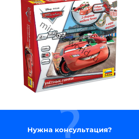
Нужна консультация?