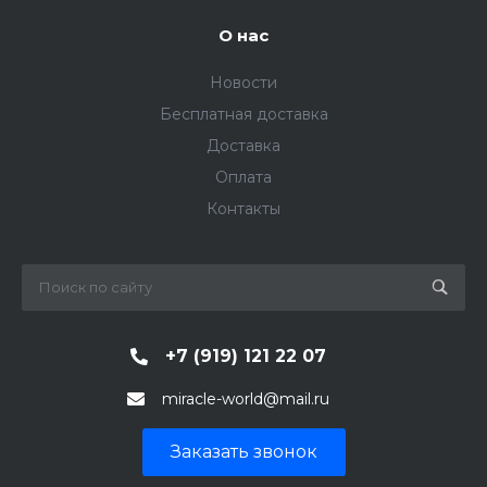
О нас
Новости
Бесплатная доставка
Доставка
Оплата
Контакты
+7 (919) 121 22 07
miracle-world@mail.ru
Заказать звонок